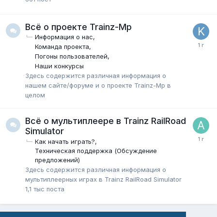
Всё о проекте Trainz-Mp
Информация о нас
Команда проекта
Погоны пользователей
Наши конкурсы
Здесь содержится различная информация о
нашем сайте/форуме и о проекте Trainz-Mp в
целом
Всё о мультиплеере в Trainz RailRoad
Simulator
Как начать играть?
Техническая поддержка (Обсуждение
предложений)
Здесь содержится различная информация о
мультиплеерных играх в Trainz RailRoad Simulator
1,1 тыс
поста