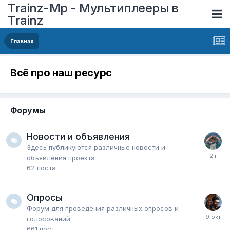
Trainz-Mp - Мультиплееры в
Trainz
Главная
Всё про наш ресурс
Форумы
Новости и объявления
Здесь публикуются различные новости и
объявления проекта
62
поста
Опросы
Форум для проведения различных опросов и
голосований
661
пост