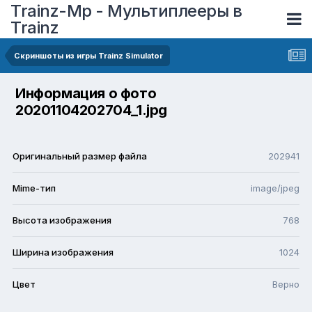
Trainz-Mp - Мультиплееры в
Trainz
Скриншоты из игры Trainz Simulator
Информация о фото
20201104202704_1.jpg
Оригинальный размер файла
202941
Mime-тип
image/jpeg
Высота изображения
768
Ширина изображения
1024
Цвет
Верно