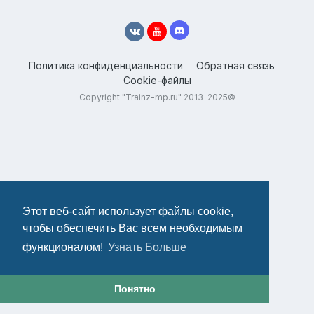
Политика конфиденциальности
Обратная связь
Cookie-файлы
Copyright "Trainz-mp.ru" 2013-2025©
Этот веб-сайт использует файлы cookie,
чтобы обеспечить Вас всем необходимым
функционалом!
Узнать Больше
Понятно