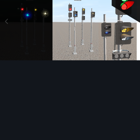
Инструменты