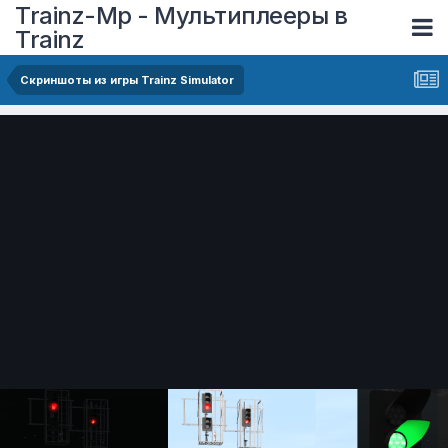
Trainz-Mp - Мультиплееры в
Trainz
Скриншоты из игры Trainz Simulator