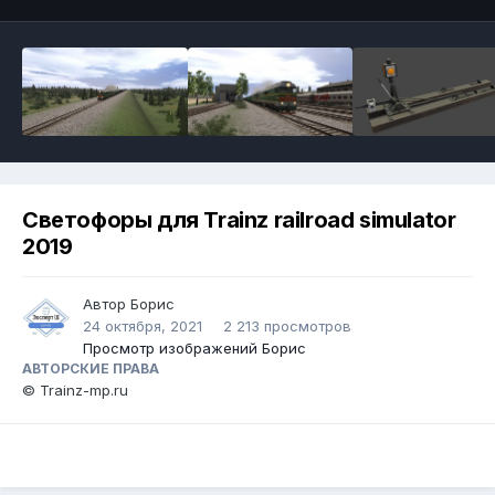
Светофоры для Trainz railroad simulator
2019
Автор
Борис
24 октября, 2021
2 213 просмотров
Просмотр изображений Борис
АВТОРСКИЕ ПРАВА
© Trainz-mp.ru