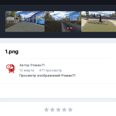
1.png
Автор
Роман71
13 марта
471 просмотр
Просмотр изображений Роман71