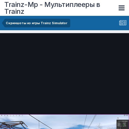
Trainz-Mp - Мультиплееры в
Trainz
Скриншоты из игры Trainz Simulator