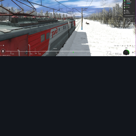
Инструменты