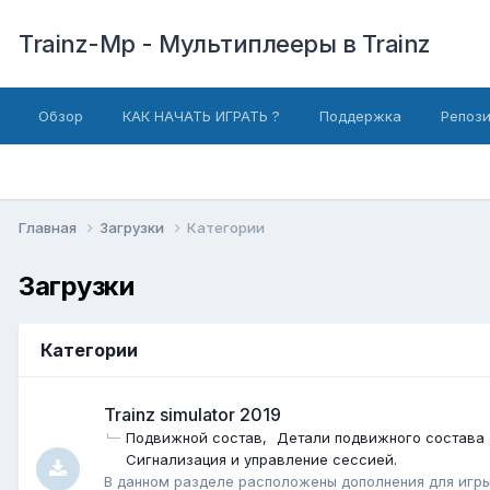
Trainz-Mp - Мультиплееры в Trainz
Обзор
КАК НАЧАТЬ ИГРАТЬ ?
Поддержка
Репоз
Главная
Загрузки
Категории
Загрузки
Категории
Trainz simulator 2019
Подвижной состав
Детали подвижного состава
Сигнализация и управление сессией.
В данном разделе расположены дополнения для игры 