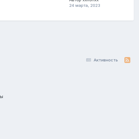
24 марта, 2023
Активность
лы