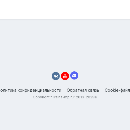
олитика конфиденциальности
Обратная связь
Cookie-фай
Copyright "Trainz-mp.ru" 2013-2025©