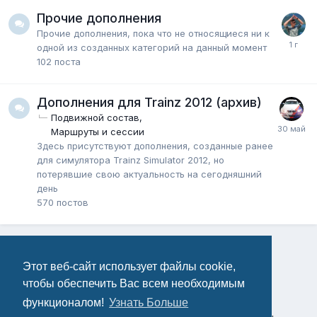
Прочие дополнения
Прочие дополнения, пока что не относящиеся ни к
одной из созданных категорий на данный момент
102
поста
Дополнения для Trainz 2012 (архив)
Подвижной состав
Маршруты и сессии
Здесь присутствуют дополнения, созданные ранее
для симулятора Trainz Simulator 2012, но
потерявшие свою актуальность на сегодняшний
день
570
постов
Этот веб-сайт использует файлы cookie,
чтобы обеспечить Вас всем необходимым
функционалом!
Узнать Больше