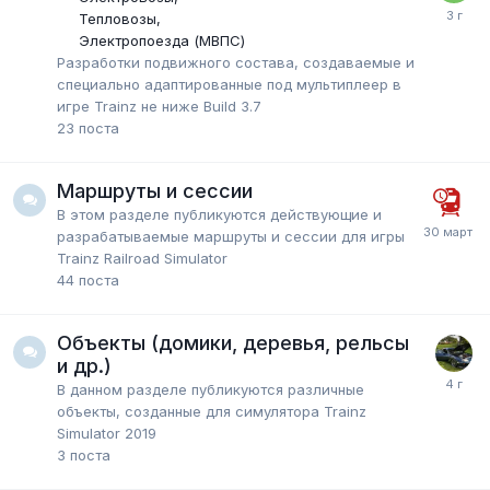
Тепловозы
Электропоезда (МВПС)
Разработки подвижного состава, создаваемые и
специально адаптированные под мультиплеер в
игре Trainz не ниже Build 3.7
23
поста
Маршруты и сессии
В этом разделе публикуются действующие и
разрабатываемые маршруты и сессии для игры
Trainz Railroad Simulator
44
поста
Объекты (домики, деревья, рельсы
и др.)
В данном разделе публикуются различные
объекты, созданные для симулятора Trainz
Simulator 2019
3
поста