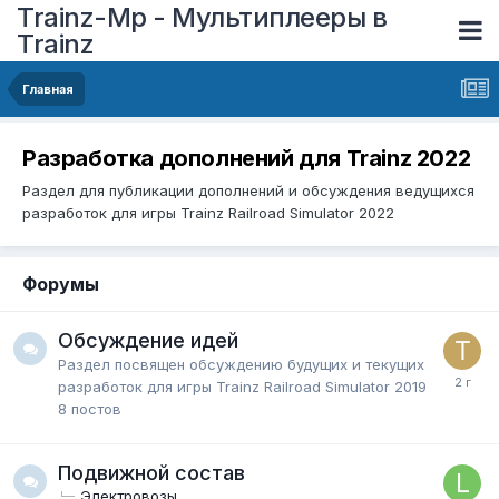
Trainz-Mp - Мультиплееры в
Trainz
Главная
Разработка дополнений для Trainz 2022
Раздел для публикации дополнений и обсуждения ведущихся
разработок для игры Trainz Railroad Simulator 2022
Форумы
Обсуждение идей
Раздел посвящен обсуждению будущих и текущих
разработок для игры Trainz Railroad Simulator 2019
8
постов
Подвижной состав
Электровозы