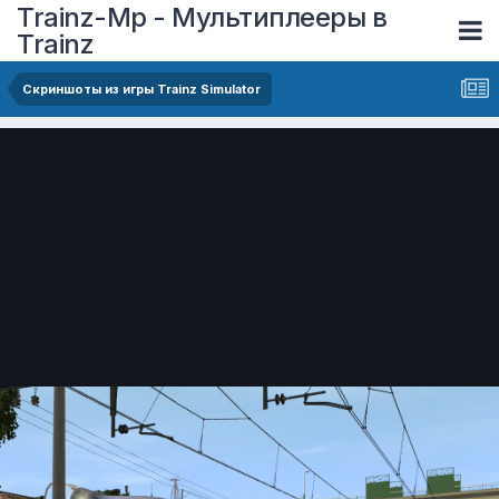
Trainz-Mp - Мультиплееры в
Trainz
Скриншоты из игры Trainz Simulator