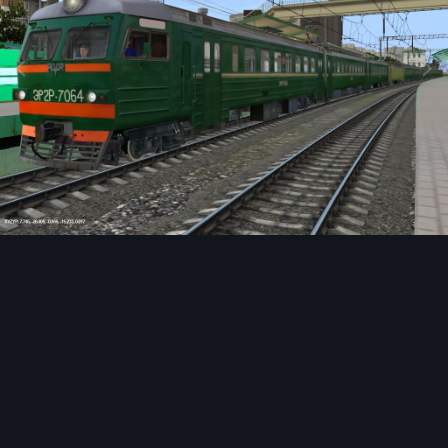
Инструменты