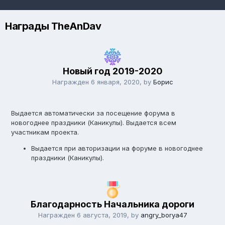
Награды TheAnDav
Новый год 2019-2020
Награжден
6 января, 2020
, by
Борис
Выдается автоматически за посещение форума в
новогоднее праздники (Каникулы). Выдается всем
участникам проекта.
Выдается при авторизации на форуме в новогоднее
праздники (Каникулы).
Благодарность Начальника дороги
Награжден
6 августа, 2019
, by
angry_borya47