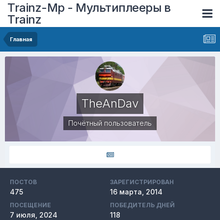
Trainz-Mp - Мультиплееры в
Trainz
Главная
TheAnDav
Почётный пользователь
ПОСТОВ
ЗАРЕГИСТРИРОВАН
475
16 марта, 2014
ПОСЕЩЕНИЕ
ПОБЕДИТЕЛЬ ДНЕЙ
7 июля, 2024
118