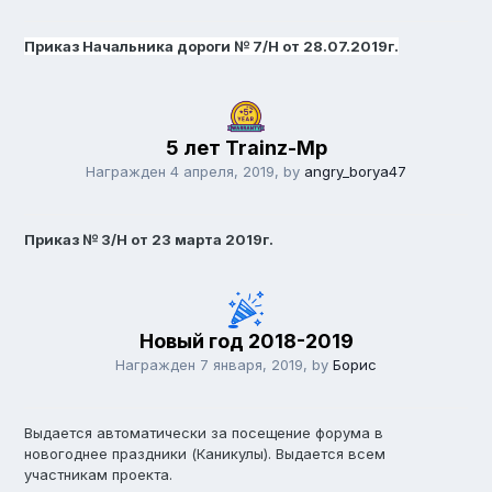
Приказ Начальника дороги № 7/Н от 28.07.2019г.
5 лет Trainz-Mp
Награжден
4 апреля, 2019
, by
angry_borya47
Приказ № 3/Н от 23 марта 2019г.
Новый год 2018-2019
Награжден
7 января, 2019
, by
Борис
Выдается автоматически за посещение форума в
новогоднее праздники (Каникулы). Выдается всем
участникам проекта.