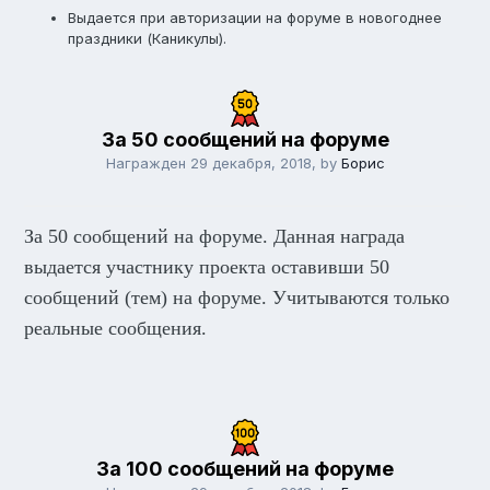
Выдается при авторизации на форуме в новогоднее
праздники (Каникулы).
За 50 сообщений на форуме
Награжден
29 декабря, 2018
, by
Борис
За 50 сообщений на форуме. Данная награда
выдается участнику проекта оставивши 50
сообщений (тем) на форуме. Учитываются только
реальные сообщения.
За 100 сообщений на форуме