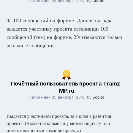
Награжден
29 декабря, 2018
, by
Борис
За 100 сообщений на форуме. Данная награда
выдается участнику проекта оставивши 100
сообщений (тем) на форуме. Учитываются только
реальные сообщения.
Почётный пользователь проекта Trainz-
MP.ru
Награжден
25 декабря, 2018
, by
Борис
Выдается участникам проекта, за в клад в развития
проекта. (Выдается кроме лиц занимающих ту или
иную должность в команде проекта)