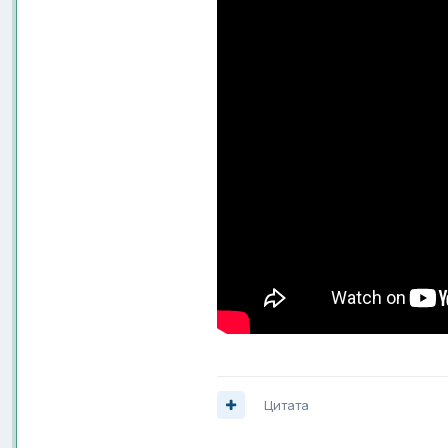
Цитата