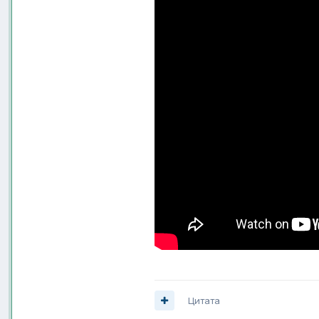
Цитата