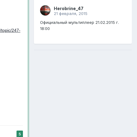
Herobrine_47
21 февраля, 2015
Официальный мультиплеер 21.02.2015 г.
18:00
/topic/247-
5