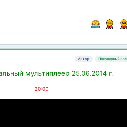
Автор
Популярный пос
льный мультиплеер 25.06.2014 г.
20:00