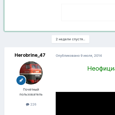
2 недели спустя...
Herobrine_47
Опубликовано
9 июля, 2014
Неофициа
Почётный
пользователь
226