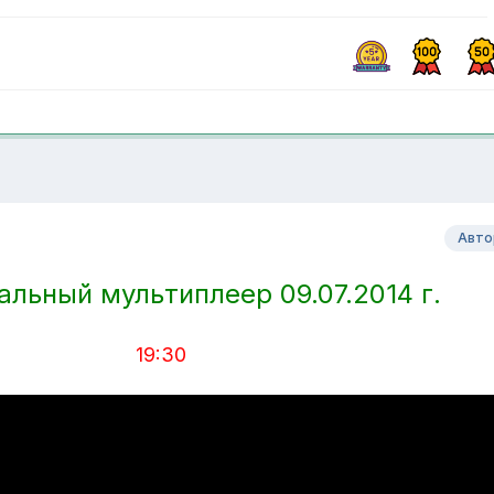
Авто
льный мультиплеер 09.07.
2014 г.
19:30