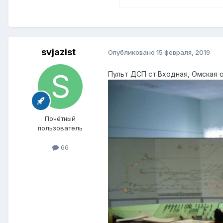
svjazist
Опубликовано
15 февраля, 2019
Пульт ДСП ст.Входная, Омская 
Почётный
пользователь
66