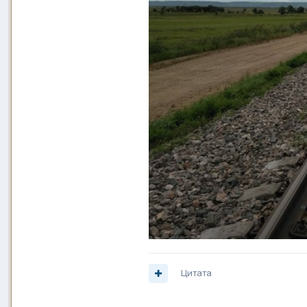
Цитата