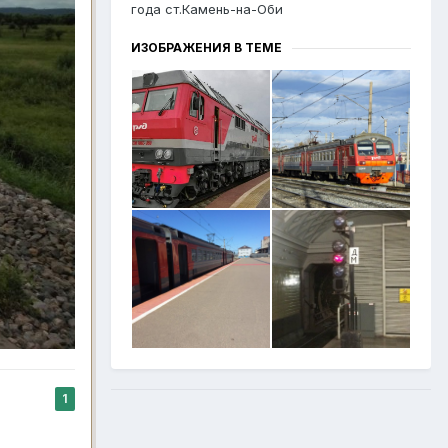
года ст.Камень-на-Оби
ИЗОБРАЖЕНИЯ В ТЕМЕ
1