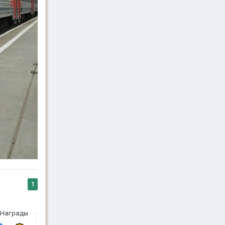
1
Награды