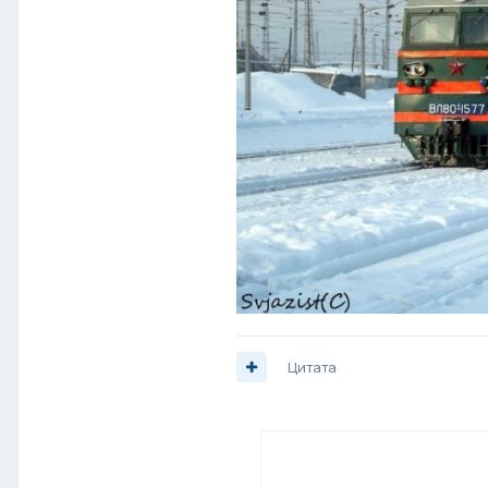
Цитата