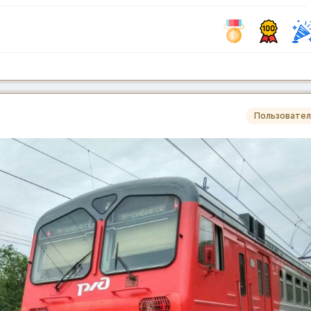
Пользовател