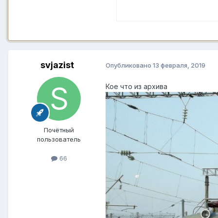
svjazist
Опубликовано
13 февраля, 2019
Кое что из архива
Почётный
пользователь
66