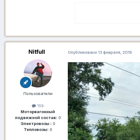
Nitfull
Опубликовано
13 февраля, 2019
Пользователи
159
Моторвагонный
подвижной состав:
0
Электровозы :
0
Тепловозы:
0