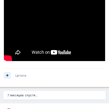
Цитата
7 месяцев спустя...