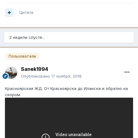
Цитата
2 недели спустя...
Пользователи
Sanek1994
Опубликовано
17 ноября, 2018
Красноярская ЖД. От Красноярска до Иланска и обратно на
скором.