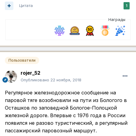
Цитата
1
Награды
Пользователи
rojer_52
Опубликовано
22 ноября, 2018
Регулярное железнодорожное сообщение на
паровой тяге возобновили на пути из Бологого в
Осташков по заповедной Бологое-Полоцкой
железной дороге. Впервые с 1976 года в России
появился не разово туристический, а регулярный
пассажирский паровозный маршрут.