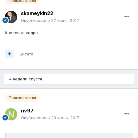
Пользователи
skameykin22
Опубликовано
27 июня, 2017
Классные кадры.
Цитата
4 недели спустя...
Пользователи
nv97
Опубликовано
23 июля, 2017