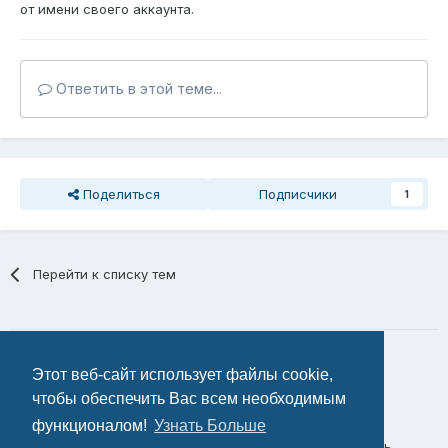
от имени своего аккаунта.
Ответить в этой теме...
Поделиться
Подписчики
1
Перейти к списку тем
Этот веб-сайт использует файлы cookie,
чтобы обеспечить Вас всем необходимым
функционалом!
Узнать Больше
Политика конфиденциальности
Обратная связь