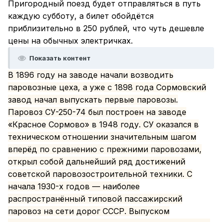
Пригородный поезд будет отправляться в путь
каждую субботу, а билет обойдётся
приблизительно в 250 рублей, что чуть дешевле
цены на обычных электричках.
Показать контент
В 1896 году на заводе начали возводить
паровозные цеха, а уже с 1898 года Сормовский
завод начал выпускать первые паровозы.
Паровоз СУ-250-74 был построен на заводе
«Красное Сормово» в 1948 году. СУ оказался в
техническом отношении значительным шагом
вперёд по сравнению с прежними паровозами,
открыл собой дальнейший ряд достижений
советской паровозостроительной техники. С
начала 1930-х годов — наиболее
распространённый типовой пассажирский
паровоз на сети дорог СССР. Выпуском