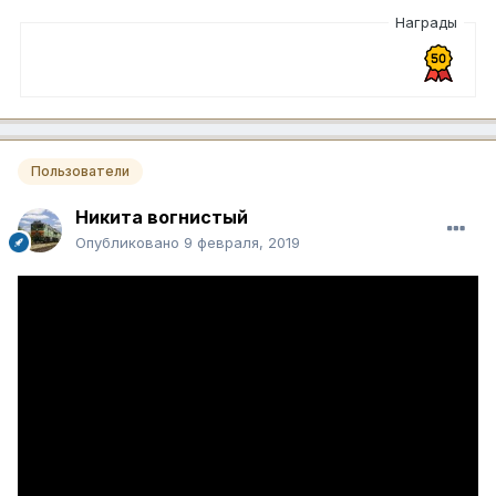
Награды
Пользователи
Никита вогнистый
Опубликовано
9 февраля, 2019