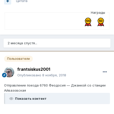
Цитата
Награды
2 месяца спустя...
Пользователи
frantsiskus2001
Опубликовано
8 ноября, 2018
Отправление поезда 6760 Феодосия — Джанкой со станции
Айвазовская
Показать контент