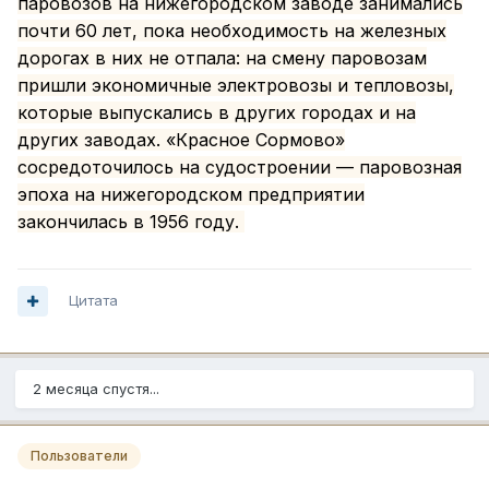
паровозов на нижегородском заводе занимались
почти 60 лет, пока необходимость на железных
дорогах в них не отпала: на смену паровозам
пришли экономичные электровозы и тепловозы,
которые выпускались в других городах и на
других заводах. «Красное Сормово»
сосредоточилось на судостроении — паровозная
эпоха на нижегородском предприятии
закончилась в 1956 году.
Цитата
2 месяца спустя...
Пользователи