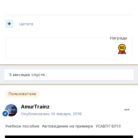
Цитата
Награды
5 месяцев спустя...
Пользователи
AmurTrainz
Опубликовано
14 января, 2018
Учебное пособие Автоведение на примере
УСАВП-Г ВЛ10