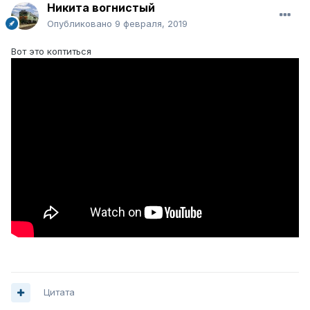
Никита вогнистый
Опубликовано
9 февраля, 2019
Вот это коптиться
Цитата