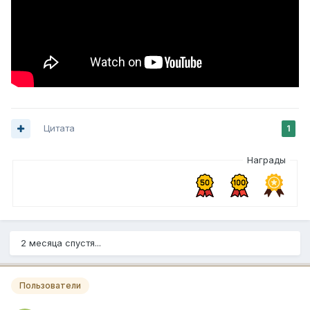
Цитата
1
Награды
2 месяца спустя...
Пользователи