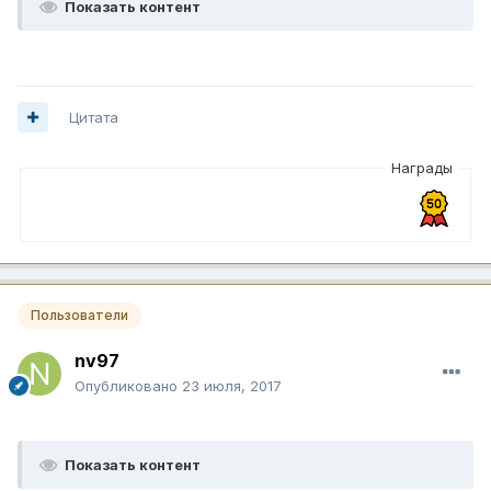
Показать контент
Цитата
Награды
Пользователи
nv97
Опубликовано
23 июля, 2017
Показать контент