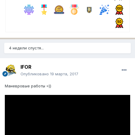
4 недели спустя...
IFOR
Опубликовано
19 марта, 2017
Маневровые работы =))