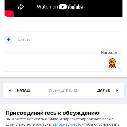
Цитата
Награды
НАЗАД
Страница 11 из 12
ДАЛЕЕ
Присоединяйтесь к обсуждению
Вы можете написать сейчас и зарегистрироваться позже.
Если у вас есть аккаунт,
авторизуйтесь
, чтобы опубликовать