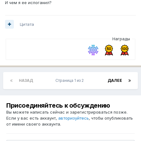
И чем я ее испоганил?
Цитата
Награды
НАЗАД
Страница 1 из 2
ДАЛЕЕ
Присоединяйтесь к обсуждению
Вы можете написать сейчас и зарегистрироваться позже.
Если у вас есть аккаунт,
авторизуйтесь
, чтобы опубликовать
от имени своего аккаунта.