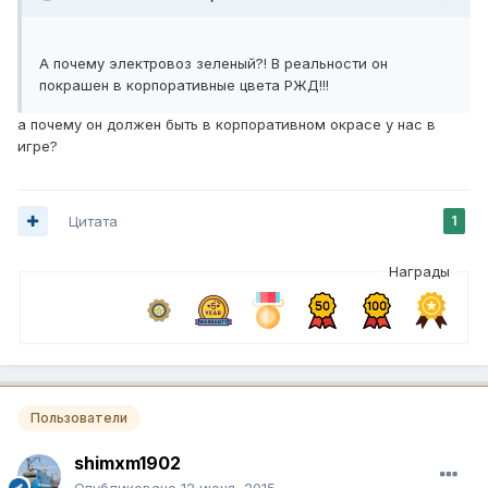
А почему электровоз зеленый?! В реальности он
покрашен в корпоративные цвета РЖД!!!
а почему он должен быть в корпоративном окрасе у нас в
игре?
Цитата
1
Награды
Пользователи
shimxm1902
Опубликовано
12 июня, 2015