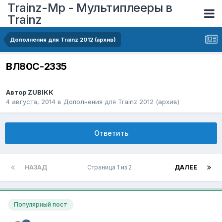
Trainz-Mp - Мультиплееры в
Trainz
Дополнения для Trainz 2012 (архив)
ВЛ80С-2335
Автор
ZUBIKK
4 августа, 2014
в
Дополнения для Trainz 2012 (архив)
Ответить
НАЗАД
Страница 1 из 2
ДАЛЕЕ
Популярный пост