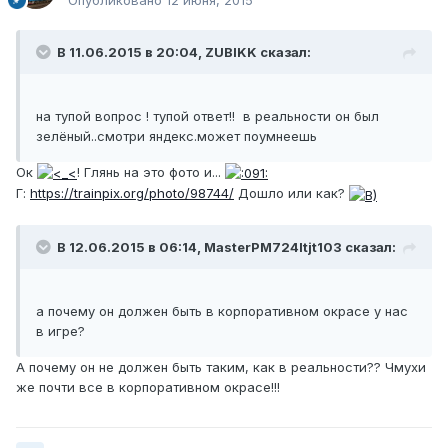
В 11.06.2015 в 20:04, ZUBIKK сказал:
на тупой вопрос ! тупой ответ!! в реальности он был
зелёный..смотри яндекс.может поумнеешь
Ок
! Глянь на это фото и...
Г:
https://trainpix.org/photo/98744/
Дошло или как?
В 12.06.2015 в 06:14, MasterPM724ltjt103 сказал:
а почему он должен быть в корпоративном окрасе у нас
в игре?
А почему он не должен быть таким, как в реальности?? Чмухи
же почти все в корпоративном окрасе!!!