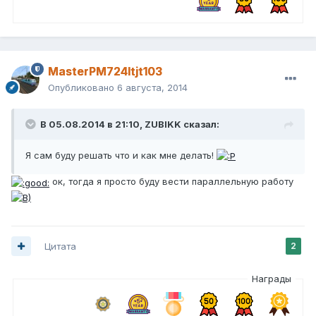
MasterPM724ltjt103
Опубликовано
6 августа, 2014
В 05.08.2014 в 21:10, ZUBIKK сказал:
Я сам буду решать что и как мне делать!
ок, тогда я просто буду вести параллельную работу
Цитата
2
Награды