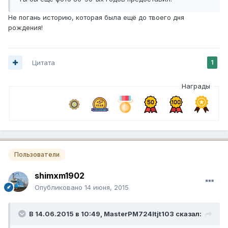
Не погань историю, которая была ещё до твоего дня
рождения!
Цитата
1
Награды
Пользователи
shimxm1902
Опубликовано
14 июня, 2015
В 14.06.2015 в 10:49, MasterPM724ltjt103 сказал: