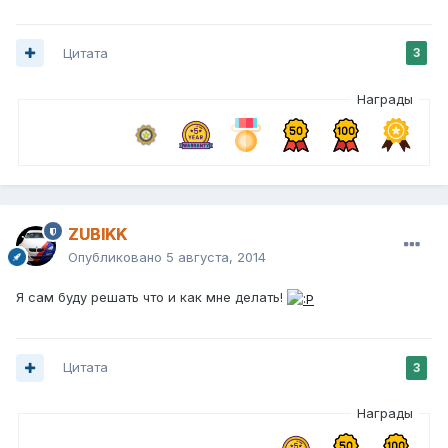
Цитата
3
Награды
ZUBIKK
Опубликовано
5 августа, 2014
Я сам буду решать что и как мне делать!
Цитата
3
Награды