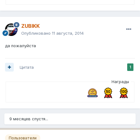
ZUBIKK
Опубликовано
11 августа, 2014
да пожалуйста
Цитата
1
Награды
9 месяцев спустя...
Пользователи