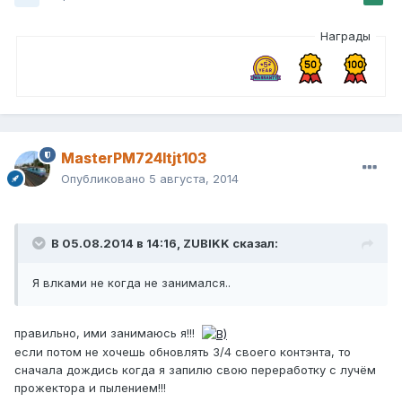
Награды
MasterPM724ltjt103
Опубликовано
5 августа, 2014
В 05.08.2014 в 14:16, ZUBIKK сказал:
Я влками не когда не занимался..
правильно, ими занимаюсь я!!!
если потом не хочешь обновлять 3/4 своего контэнта, то
сначала дождись когда я запилю свою переработку с лучём
прожектора и пылением!!!