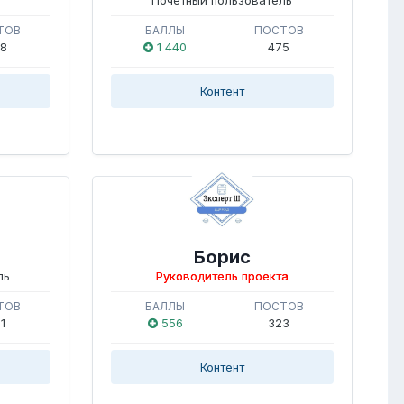
ТОВ
БАЛЛЫ
ПОСТОВ
8
1 440
475
Контент
Борис
ль
Руководитель проекта
ТОВ
БАЛЛЫ
ПОСТОВ
1
556
323
Контент