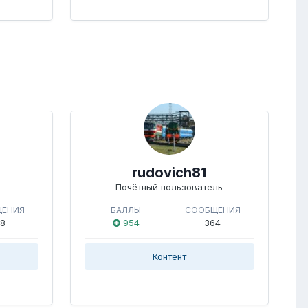
rudovich81
Почётный пользователь
ЩЕНИЯ
БАЛЛЫ
СООБЩЕНИЯ
8
954
364
Контент